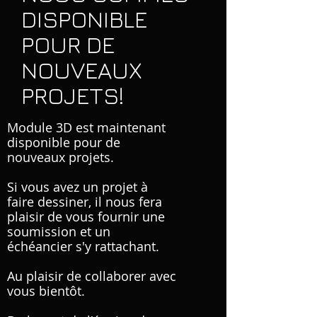
DISPONIBLE
POUR DE
NOUVEAUX
PROJETS!
Module 3D est maintenant
disponible pour de
nouveaux projets.
Si vous avez un projet à
faire dessiner, il nous fera
plaisir de vous fournir une
soumission et un
échéancier s'y rattachant.
Au plaisir de collaborer avec
vous bientôt.